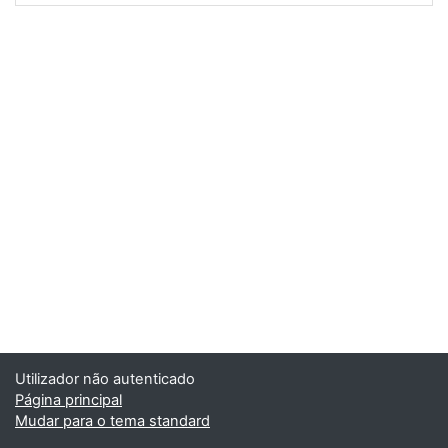
Utilizador não autenticado
Página principal
Mudar para o tema standard